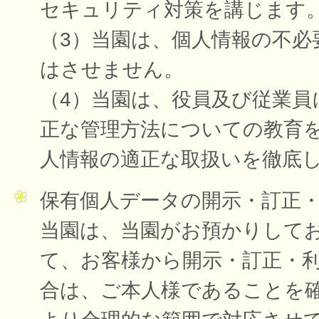
セキュリティ対策を講じます
（3）当園は、個人情報の不必
はさせません。
（4）当園は、役員及び従業員
正な管理方法についての教育
人情報の適正な取扱いを徹底
保有個人データの開示・訂正
当園は、当園がお預かりして
て、お客様から開示・訂正・
合は、ご本人様であることを