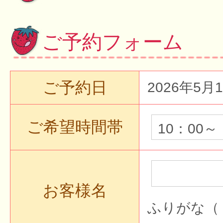
ご予約フォーム
ご予約日
2026年5月
ご希望時間帯
お客様名
ふりがな（