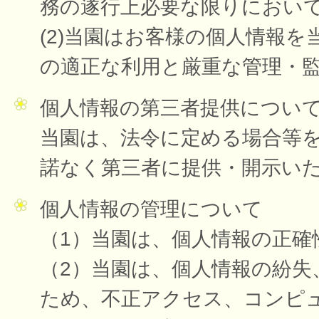
務の遂行上必要な限りにおい
(2)当園はお客様の個人情報
の適正な利用と厳重な管理・
個人情報の第三者提供につい
当園は、法令に定める場合等
諾なく第三者に提供・開示い
個人情報の管理について
（1）当園は、個人情報の正確
（2）当園は、個人情報の紛失
ため、不正アクセス、コンピ