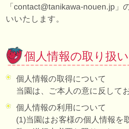
「contact@tanikawa-no
いいたします。
個人情報の取り扱
個人情報の取得について
当園は、ご本人の意に反して
個人情報の利用について
(1)当園はお客様の個人情報