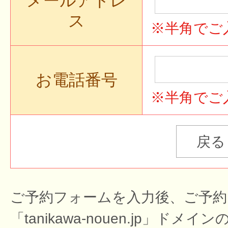
メールアドレ
ス
※半角でご
お電話番号
※半角でご
ご予約フォームを入力後、ご予約
「tanikawa-nouen.jp」