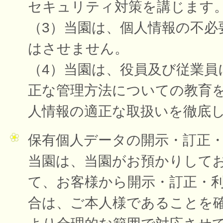
セキュリティ対策を講じます
（3）当園は、個人情報の不必
はさせません。
（4）当園は、役員及び従業員
正な管理方法についての教育
人情報の適正な取扱いを徹底
保有個人データの開示・訂正
当園は、当園がお預かりして
て、お客様から開示・訂正・
合は、ご本人様であることを