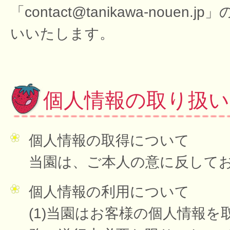
「contact@tanikawa-no
いいたします。
個人情報の取り扱
個人情報の取得について
当園は、ご本人の意に反して
個人情報の利用について
(1)当園はお客様の個人情報