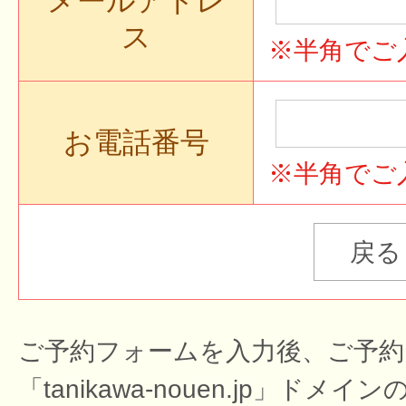
メールアドレ
ス
※半角でご
お電話番号
※半角でご
ご予約フォームを入力後、ご予約
「tanikawa-nouen.jp」