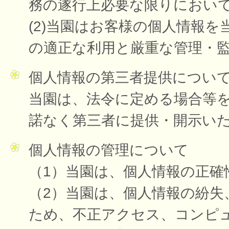
務の遂行上必要な限りにおい
(2)当園はお客様の個人情報
の適正な利用と厳重な管理・
個人情報の第三者提供につい
当園は、法令に定める場合等
諾なく第三者に提供・開示い
個人情報の管理について
（1）当園は、個人情報の正確
（2）当園は、個人情報の紛失
ため、不正アクセス、コンピ