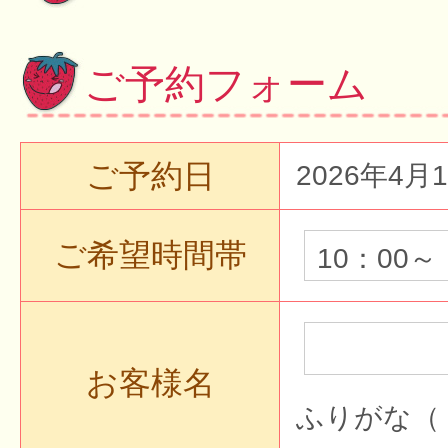
ご予約フォーム
ご予約日
2026年4月
ご希望時間帯
お客様名
ふりがな（