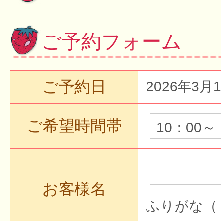
ご予約フォーム
ご予約日
2026年3月
ご希望時間帯
お客様名
ふりがな（