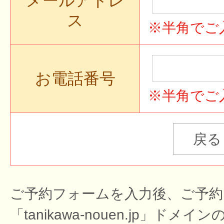
メールアドレ
ス
※半角でご
お電話番号
※半角でご
ご予約フォームを入力後、ご予約
「tanikawa-nouen.jp」