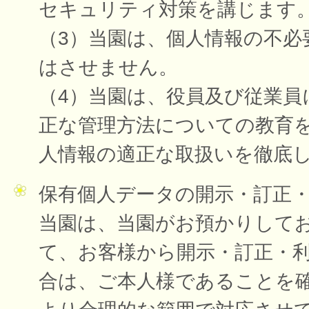
セキュリティ対策を講じます
（3）当園は、個人情報の不必
はさせません。
（4）当園は、役員及び従業員
正な管理方法についての教育
人情報の適正な取扱いを徹底
保有個人データの開示・訂正
当園は、当園がお預かりして
て、お客様から開示・訂正・
合は、ご本人様であることを