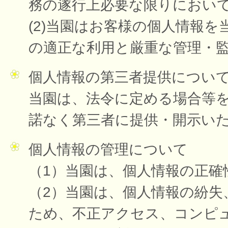
務の遂行上必要な限りにおい
(2)当園はお客様の個人情報
の適正な利用と厳重な管理・
個人情報の第三者提供につい
当園は、法令に定める場合等
諾なく第三者に提供・開示い
個人情報の管理について
（1）当園は、個人情報の正確
（2）当園は、個人情報の紛失
ため、不正アクセス、コンピ