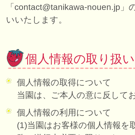
「contact@tanikawa-no
いいたします。
個人情報の取り扱
個人情報の取得について
当園は、ご本人の意に反して
個人情報の利用について
(1)当園はお客様の個人情報