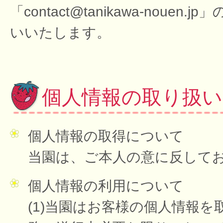
「contact@tanikawa-no
いいたします。
個人情報の取り扱
個人情報の取得について
当園は、ご本人の意に反して
個人情報の利用について
(1)当園はお客様の個人情報