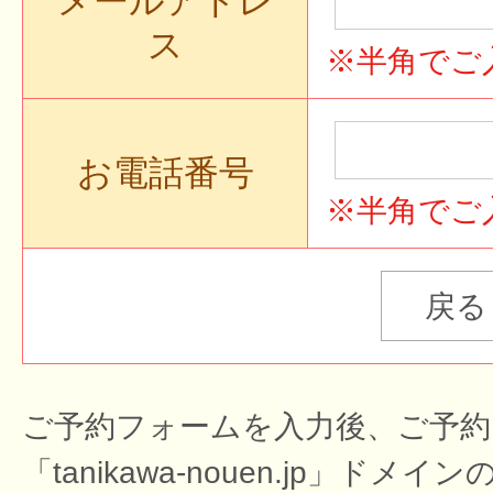
メールアドレ
ス
※半角でご
お電話番号
※半角でご
ご予約フォームを入力後、ご予約
「tanikawa-nouen.jp」