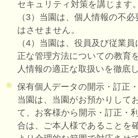
セキュリティ対策を講じます
（3）当園は、個人情報の不必
はさせません。
（4）当園は、役員及び従業員
正な管理方法についての教育
人情報の適正な取扱いを徹底
保有個人データの開示・訂正
当園は、当園がお預かりして
て、お客様から開示・訂正・
合は、ご本人様であることを