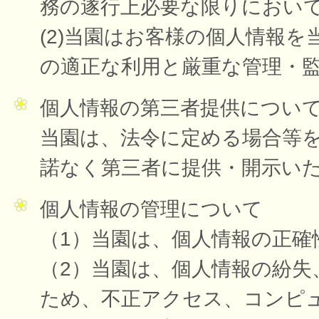
務の遂行上必要な限りにおい
(2)当園はお客様の個人情報
の適正な利用と厳重な管理・
個人情報の第三者提供につい
当園は、法令に定める場合等
諾なく第三者に提供・開示い
個人情報の管理について
（1）当園は、個人情報の正確
（2）当園は、個人情報の紛失
ため、不正アクセス、コンピ