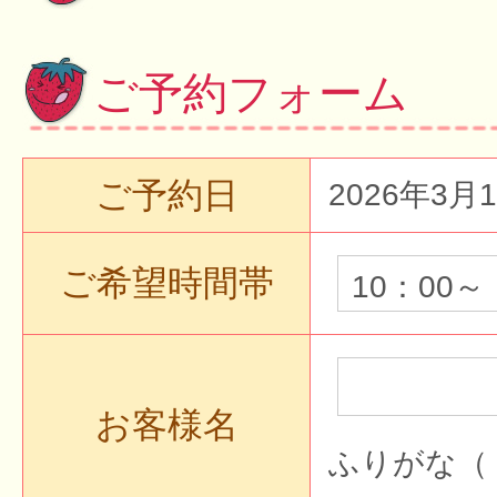
ご予約フォーム
ご予約日
2026年3月
ご希望時間帯
お客様名
ふりがな（