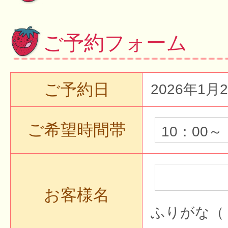
ご予約フォーム
ご予約日
2026年1月
ご希望時間帯
お客様名
ふりがな（