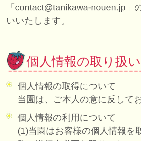
「contact@tanikawa-no
いいたします。
個人情報の取り扱
個人情報の取得について
当園は、ご本人の意に反して
個人情報の利用について
(1)当園はお客様の個人情報