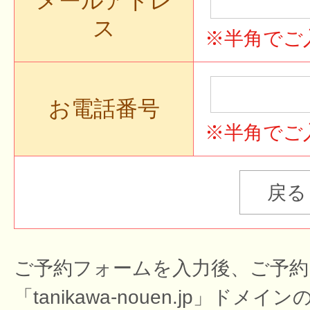
メールアドレ
ス
※半角でご
お電話番号
※半角でご
ご予約フォームを入力後、ご予約
「tanikawa-nouen.jp」