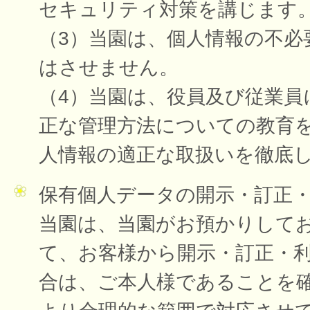
セキュリティ対策を講じます
（3）当園は、個人情報の不必
はさせません。
（4）当園は、役員及び従業員
正な管理方法についての教育
人情報の適正な取扱いを徹底
保有個人データの開示・訂正
当園は、当園がお預かりして
て、お客様から開示・訂正・
合は、ご本人様であることを