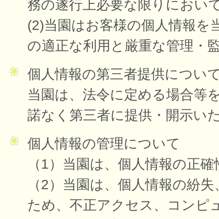
務の遂行上必要な限りにおい
(2)当園はお客様の個人情報
の適正な利用と厳重な管理・
個人情報の第三者提供につい
当園は、法令に定める場合等
諾なく第三者に提供・開示い
個人情報の管理について
（1）当園は、個人情報の正確
（2）当園は、個人情報の紛失
ため、不正アクセス、コンピ